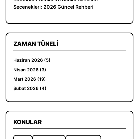
Secenekleri: 2026 Güncel Rehberi
ZAMAN TÜNELI
Haziran 2026 (5)
Nisan 2026 (3)
Mart 2026 (19)
Şubat 2026 (4)
KONULAR