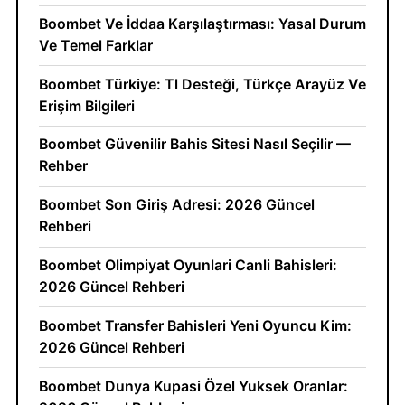
Boombet Ve İddaa Karşılaştırması: Yasal Durum
Ve Temel Farklar
Boombet Türkiye: Tl Desteği, Türkçe Arayüz Ve
Erişim Bilgileri
Boombet Güvenilir Bahis Sitesi Nasıl Seçilir —
Rehber
Boombet Son Giriş Adresi: 2026 Güncel
Rehberi
Boombet Olimpiyat Oyunlari Canli Bahisleri:
2026 Güncel Rehberi
Boombet Transfer Bahisleri Yeni Oyuncu Kim:
2026 Güncel Rehberi
Boombet Dunya Kupasi Özel Yuksek Oranlar: