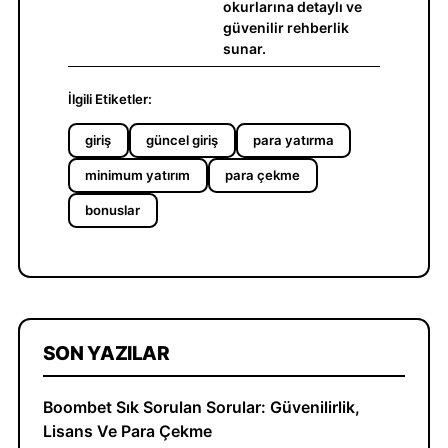
okurlarına detaylı ve
güvenilir rehberlik
sunar.
İlgili Etiketler:
giriş
güncel giriş
para yatırma
minimum yatırım
para çekme
bonuslar
SON YAZILAR
Boombet Sık Sorulan Sorular: Güvenilirlik,
Lisans Ve Para Çekme