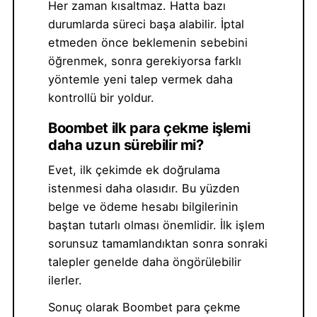
Her zaman kısaltmaz. Hatta bazı
durumlarda süreci başa alabilir. İptal
etmeden önce beklemenin sebebini
öğrenmek, sonra gerekiyorsa farklı
yöntemle yeni talep vermek daha
kontrollü bir yoldur.
Boombet ilk para çekme işlemi
daha uzun sürebilir mi?
Evet, ilk çekimde ek doğrulama
istenmesi daha olasıdır. Bu yüzden
belge ve ödeme hesabı bilgilerinin
baştan tutarlı olması önemlidir. İlk işlem
sorunsuz tamamlandıktan sonra sonraki
talepler genelde daha öngörülebilir
ilerler.
Sonuç olarak Boombet para çekme