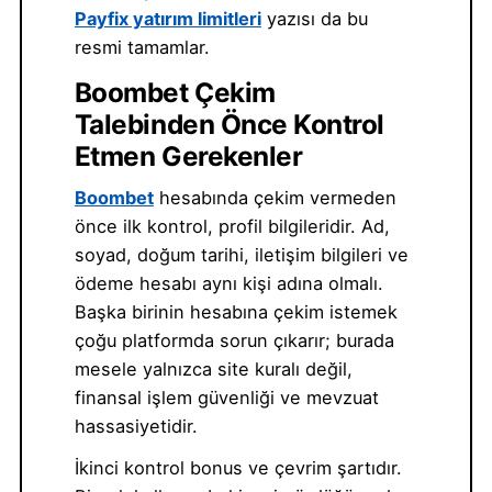
Payfix yatırım limitleri
yazısı da bu
resmi tamamlar.
Boombet Çekim
Talebinden Önce Kontrol
Etmen Gerekenler
Boombet
hesabında çekim vermeden
önce ilk kontrol, profil bilgileridir. Ad,
soyad, doğum tarihi, iletişim bilgileri ve
ödeme hesabı aynı kişi adına olmalı.
Başka birinin hesabına çekim istemek
çoğu platformda sorun çıkarır; burada
mesele yalnızca site kuralı değil,
finansal işlem güvenliği ve mevzuat
hassasiyetidir.
İkinci kontrol bonus ve çevrim şartıdır.