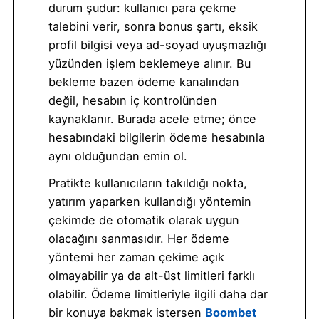
durum şudur: kullanıcı para çekme
talebini verir, sonra bonus şartı, eksik
profil bilgisi veya ad-soyad uyuşmazlığı
yüzünden işlem beklemeye alınır. Bu
bekleme bazen ödeme kanalından
değil, hesabın iç kontrolünden
kaynaklanır. Burada acele etme; önce
hesabındaki bilgilerin ödeme hesabınla
aynı olduğundan emin ol.
Pratikte kullanıcıların takıldığı nokta,
yatırım yaparken kullandığı yöntemin
çekimde de otomatik olarak uygun
olacağını sanmasıdır. Her ödeme
yöntemi her zaman çekime açık
olmayabilir ya da alt-üst limitleri farklı
olabilir. Ödeme limitleriyle ilgili daha dar
bir konuya bakmak istersen
Boombet