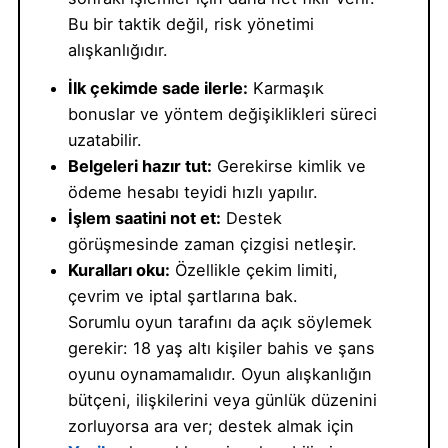
Bu bir taktik değil, risk yönetimi
alışkanlığıdır.
İlk çekimde sade ilerle:
Karmaşık
bonuslar ve yöntem değişiklikleri süreci
uzatabilir.
Belgeleri hazır tut:
Gerekirse kimlik ve
ödeme hesabı teyidi hızlı yapılır.
İşlem saatini not et:
Destek
görüşmesinde zaman çizgisi netleşir.
Kuralları oku:
Özellikle çekim limiti,
çevrim ve iptal şartlarına bak.
Sorumlu oyun tarafını da açık söylemek
gerekir: 18 yaş altı kişiler bahis ve şans
oyunu oynamamalıdır. Oyun alışkanlığın
bütçeni, ilişkilerini veya günlük düzenini
zorluyorsa ara ver; destek almak için