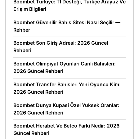
Boombet Türkiye: Tl Desteği, Türkçe Arayüz Ve
Erişim Bilgileri
Boombet Güvenilir Bahis Sitesi Nasıl Seçilir —
Rehber
Boombet Son Giriş Adresi: 2026 Güncel
Rehberi
Boombet Olimpiyat Oyunlari Canli Bahisleri:
2026 Güncel Rehberi
Boombet Transfer Bahisleri Yeni Oyuncu Kim:
2026 Güncel Rehberi
Boombet Dunya Kupasi Özel Yuksek Oranlar:
2026 Güncel Rehberi
Boombet Herabet Ve Betco Farki Nedir: 2026
Güncel Rehberi