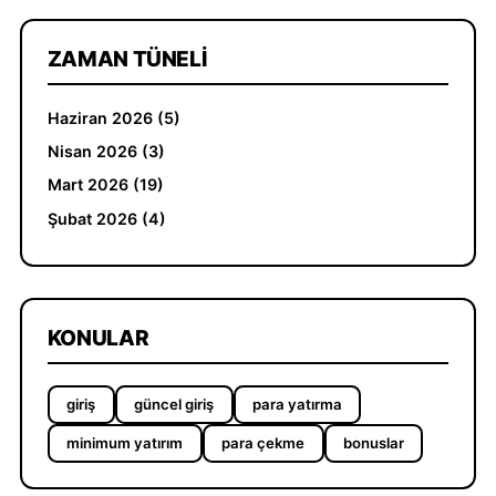
ZAMAN TÜNELI
Haziran 2026 (5)
Nisan 2026 (3)
Mart 2026 (19)
Şubat 2026 (4)
KONULAR
giriş
güncel giriş
para yatırma
minimum yatırım
para çekme
bonuslar