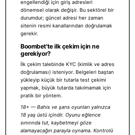
engellendiği için giriş adresleri
dönemsel olarak değişir. Bu sektörel bir
durumdur; güncel adresi her zaman
sitenin resmi kanallarından doğrulamak
gerekir.
Boombet'te ilk çekim için ne
gerekiyor?
İlk çekim talebinde KYC (kimlik ve adres
doğrulaması) isteniyor. Belgeleri baştan
yükleyip küçük bir tutarla test çekimi
yapmak, büyük tutarda takılmamak için
pratik bir yöntem.
18+ — Bahis ve şans oyunları yalnızca
18 yaş üstü içindir. Oyunu eğlence
sınırında tut, kaybetmeyi göze
alamayacağın parayla oynama. Kontrolü