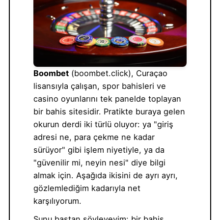
Boombet
(boombet.click), Curaçao
lisansıyla çalışan, spor bahisleri ve
casino oyunlarını tek panelde toplayan
bir bahis sitesidir. Pratikte buraya gelen
okurun derdi iki türlü oluyor: ya "giriş
adresi ne, para çekme ne kadar
sürüyor" gibi işlem niyetiyle, ya da
"güvenilir mi, neyin nesi" diye bilgi
almak için. Aşağıda ikisini de ayrı ayrı,
gözlemlediğim kadarıyla net
karşılıyorum.
Şunu baştan söyleyeyim: bir bahis