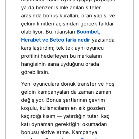
ya da benzer isimle anılan siteler
arasında bonus kuralları, oran yapısı ve
çekim limitleri açısından gerçek farklar
olabiliyor. Bu nüansları
Boombet,
Herabet ve Betco farkı nedir
yazısında
karşılaştırdım; tek tek aynı oyuncu
profilini hedefleyen bu markaların
hangisinin sana uyduğunu orada
görebilirsin.
Yeni oyunculara dönük transfer ve hoş
geldin kampanyaları da zaman zaman
değişiyor. Bonus şartlarının çevrim
koşulu, kullanıcıların en sık gözden
kaçırdığı kısım — yatırdığın tutarı kaç
katı oynaman gerektiğini okumadan
bonusu aktive etme. Kampanya