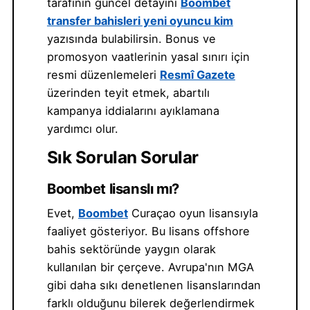
tarafının güncel detayını
Boombet
transfer bahisleri yeni oyuncu kim
yazısında bulabilirsin. Bonus ve
promosyon vaatlerinin yasal sınırı için
resmi düzenlemeleri
Resmî Gazete
üzerinden teyit etmek, abartılı
kampanya iddialarını ayıklamana
yardımcı olur.
Sık Sorulan Sorular
Boombet lisanslı mı?
Evet,
Boombet
Curaçao oyun lisansıyla
faaliyet gösteriyor. Bu lisans offshore
bahis sektöründe yaygın olarak
kullanılan bir çerçeve. Avrupa'nın MGA
gibi daha sıkı denetlenen lisanslarından
farklı olduğunu bilerek değerlendirmek