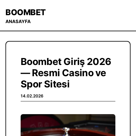
BOOMBET
ANASAYFA
Boombet Giriş 2026
— Resmi Casino ve
Spor Sitesi
14.02.2026