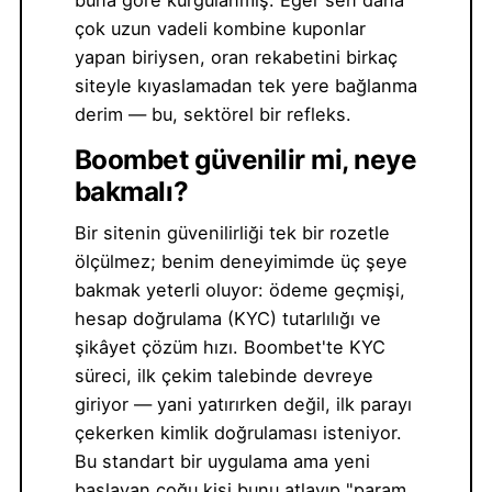
çok uzun vadeli kombine kuponlar
yapan biriysen, oran rekabetini birkaç
siteyle kıyaslamadan tek yere bağlanma
derim — bu, sektörel bir refleks.
Boombet güvenilir mi, neye
bakmalı?
Bir sitenin güvenilirliği tek bir rozetle
ölçülmez; benim deneyimimde üç şeye
bakmak yeterli oluyor: ödeme geçmişi,
hesap doğrulama (KYC) tutarlılığı ve
şikâyet çözüm hızı. Boombet'te KYC
süreci, ilk çekim talebinde devreye
giriyor — yani yatırırken değil, ilk parayı
çekerken kimlik doğrulaması isteniyor.
Bu standart bir uygulama ama yeni
başlayan çoğu kişi bunu atlayıp "param