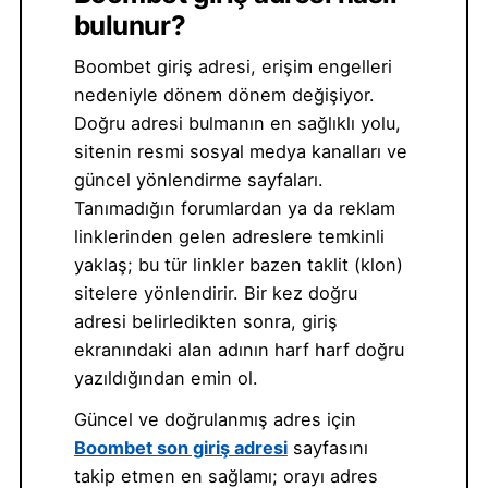
bulunur?
Boombet giriş adresi, erişim engelleri
nedeniyle dönem dönem değişiyor.
Doğru adresi bulmanın en sağlıklı yolu,
sitenin resmi sosyal medya kanalları ve
güncel yönlendirme sayfaları.
Tanımadığın forumlardan ya da reklam
linklerinden gelen adreslere temkinli
yaklaş; bu tür linkler bazen taklit (klon)
sitelere yönlendirir. Bir kez doğru
adresi belirledikten sonra, giriş
ekranındaki alan adının harf harf doğru
yazıldığından emin ol.
Güncel ve doğrulanmış adres için
Boombet son giriş adresi
sayfasını
takip etmen en sağlamı; orayı adres