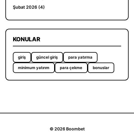
Şubat 2026 (4)
KONULAR
giriş
güncel giriş
para yatırma
minimum yatırım
para çekme
bonuslar
© 2026 Boombet